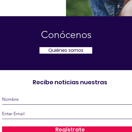
Conócenos
Quiénes somos
Recibe noticias nuestras
Regístrate