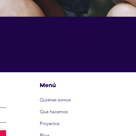
Menú
Quiénes somos
Qué hacemos
Proyectos
Blog