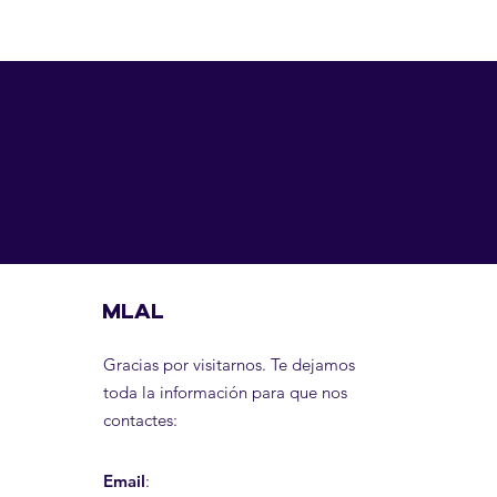
MLAL
Gracias por visitarnos. Te dejamos
toda la información para que nos
contactes:
Email
: