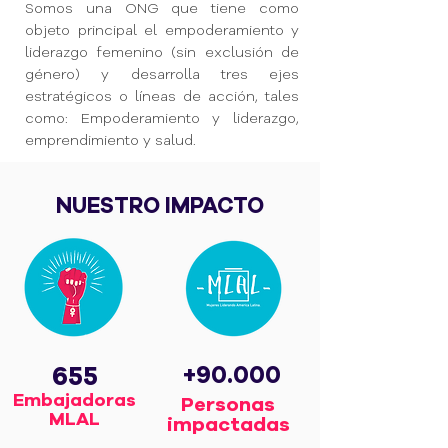
Somos una ONG que tiene como
objeto principal el empoderamiento y
liderazgo femenino (sin exclusión de
género) y desarrolla tres ejes
estratégicos o líneas de acción, tales
como: Empoderamiento y liderazgo,
emprendimiento y salud.
NUESTRO IMPACTO
655
+90.000
Embajadoras
Personas
MLAL
impactadas